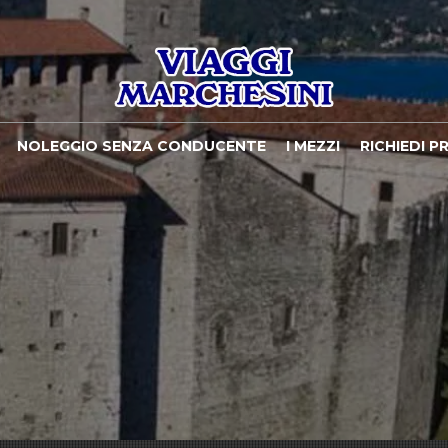
NOLEGGIO SENZA CONDUCENTE
I MEZZI
RICHIEDI P