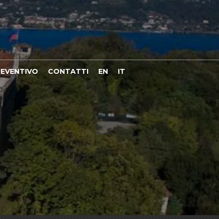
REVENTIVO
CONTATTI
EN
IT