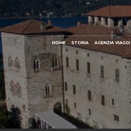
HOME
STORIA
AGENZIA VIAGGI